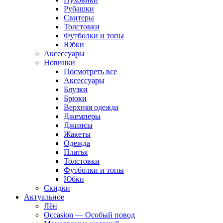
Рубашки
Свитеры
Толстовки
Футболки и топы
Юбки
Аксессуары
Новинки
Посмотреть все
Аксессуары
Блузки
Брюки
Верхняя одежда
Джемперы
Джинсы
Жакеты
Одежда
Платья
Толстовки
Футболки и топы
Юбки
Скидки
Актуальное
Лён
Occasion — Особый повод