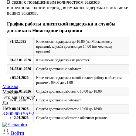
В связи с повышенным количеством заказов
в предновогодний период возможны задержки в доставке
ваших заказов.
График работы клиентской поддержки и службы
доставки в Новогодние праздники
31.12.2025
Клиентская поддержка до 16:00 (по Московскому
времени), служба доставки до 14:00 (по местному
времени)
01-02.01.2026
Клиентская поддержка не работает
01-03.01.2026
Служба доставки не работает
с 03.01.2026
Клиентская поддержка возобновляет работу в обычном
режиме с 09:00 до 21:00
Москва
Москва
04-06.01.2026
Служба доставки работает с 10:00 до 18:00
Это ваш город?
07.01.2026
Служба доставки не работает
Да
Нет
с 08.01.2026
Служба доставки работает с 10:00 до 18:00
8 800 600 55 92
с 12.01.2026
Служба доставки работает в обычном режиме
Войти