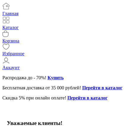
Главная
Каталог
Корзина
Избранное
Аккаунт
Распродажа до - 70%!
Купить
Бесплатная доставка от 35 000 рублей!
Перейти в каталог
Скидка 5% при онлайн оплате!
Перейти в каталог
Уважаемые клиенты!