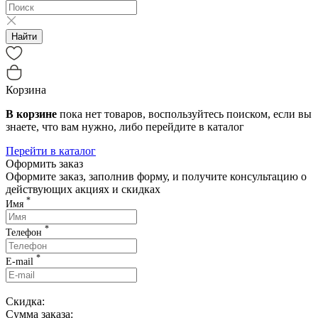
Найти
Корзина
В корзине
пока нет товаров, воспользуйтесь поиском, если вы
знаете, что вам нужно, либо перейдите в каталог
Перейти в каталог
Оформить заказ
Оформите заказ, заполнив форму, и получите консультацию о
действующих акциях и скидках
*
Имя
*
Телефон
*
E-mail
Скидка:
Сумма заказа: