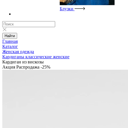
Блузки
Найти
Главная
Каталог
Женская одежда
Кардиганы классические женские
Кардиган из вискозы
Акция
Распродажа
-25%