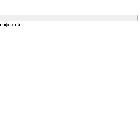
 офертой.