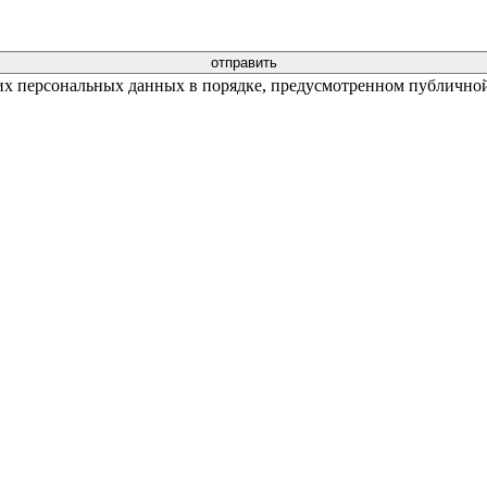
их персональных данных в порядке, предусмотренном публичной