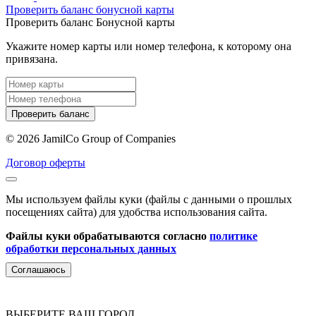
Проверить баланс бонусной карты
Проверить баланс Бонусной карты
Укажите номер карты или номер телефона, к которому она
привязана.
Проверить баланс
© 2026 JamilCo Group of Companies
Договор оферты
Мы используем файлы куки (файлы с данными о прошлых
посещениях сайта) для удобства использования сайта.
Файлы куки обрабатываются согласно
политике
обработки персональных данных
Соглашаюсь
ВЫБЕРИТЕ ВАШ ГОРОД