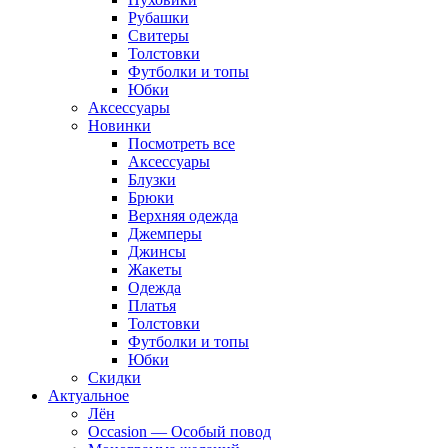
Рубашки
Свитеры
Толстовки
Футболки и топы
Юбки
Аксессуары
Новинки
Посмотреть все
Аксессуары
Блузки
Брюки
Верхняя одежда
Джемперы
Джинсы
Жакеты
Одежда
Платья
Толстовки
Футболки и топы
Юбки
Скидки
Актуальное
Лён
Occasion — Особый повод