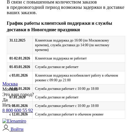
В связи с повышенным количеством заказов
в предновогодний период возможны задержки в доставке
ваших заказов.
График работы клиентской поддержки и службы
доставки в Новогодние праздники
31.12.2025
Клиентская поддержка до 16:00 (по Московскому
времени), служба доставки до 14:00 (по местному
времени)
01-02.01.2026
Клиентская поддержка не работает
01-03.01.2026
Служба доставки не работает
с 03.01.2026
Клиентская поддержка возобновляет работу в обычном
режиме с 09:00 до 21:00
Москва
Москва
04-06.01.2026
Служба доставки работает с 10:00 до 18:00
Это ваш город?
07.01.2026
Служба доставки не работает
Да
Нет
с 08.01.2026
Служба доставки работает с 10:00 до 18:00
8 800 600 55 92
с 12.01.2026
Служба доставки работает в обычном режиме
Войти