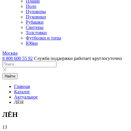
Плащи
Поло
Пуловеры
Пуховики
Рубашки
Свитеры
Толстовки
Футболки и топы
Юбки
Москва
8 800 600 55 92
Служба поддержки работает круглосуточно
Найти
Главная
Каталог
Актуальное
ЛЁН
ЛЁН
13