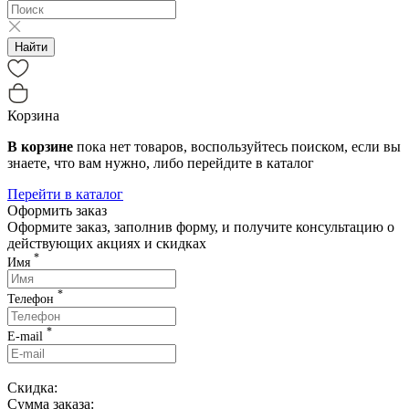
Найти
Корзина
В корзине
пока нет товаров, воспользуйтесь поиском, если вы
знаете, что вам нужно, либо перейдите в каталог
Перейти в каталог
Оформить заказ
Оформите заказ, заполнив форму, и получите консультацию о
действующих акциях и скидках
*
Имя
*
Телефон
*
E-mail
Скидка:
Сумма заказа: