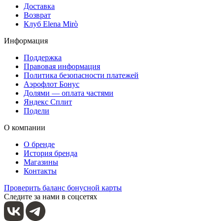
Доставка
Возврат
Клуб Elena Mirò
Информация
Поддержка
Правовая информация
Политика безопасности платежей
Аэрофлот Бонус
Долями — оплата частями
Яндекс Сплит
Подели
О компании
О бренде
История бренда
Магазины
Контакты
Проверить баланс бонусной карты
Следите за нами в соцсетях