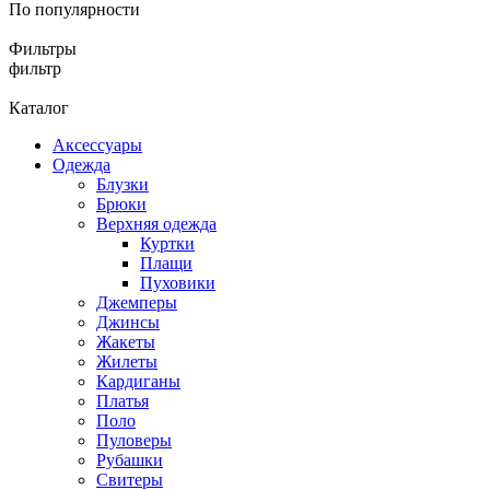
По популярности
Фильтры
фильтр
Каталог
Аксессуары
Одежда
Блузки
Брюки
Верхняя одежда
Куртки
Плащи
Пуховики
Джемперы
Джинсы
Жакеты
Жилеты
Кардиганы
Платья
Поло
Пуловеры
Рубашки
Свитеры