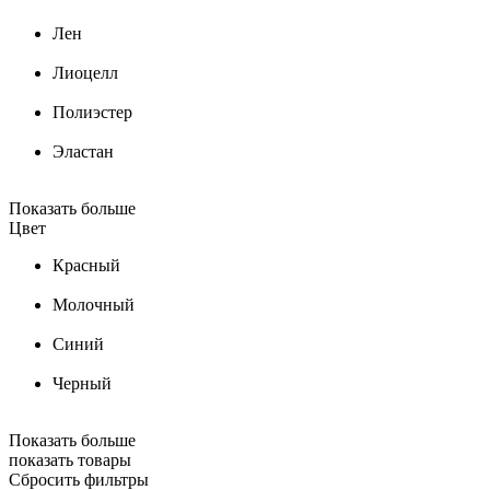
Лен
Лиоцелл
Полиэстер
Эластан
Показать больше
Цвет
Красный
Молочный
Синий
Черный
Показать больше
показать товары
Сбросить фильтры