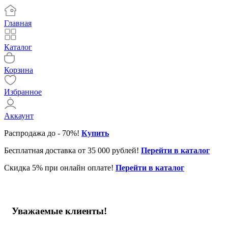
Главная
Каталог
Корзина
Избранное
Аккаунт
Распродажа до - 70%!
Купить
Бесплатная доставка от 35 000 рублей!
Перейти в каталог
Скидка 5% при онлайн оплате!
Перейти в каталог
Уважаемые клиенты!