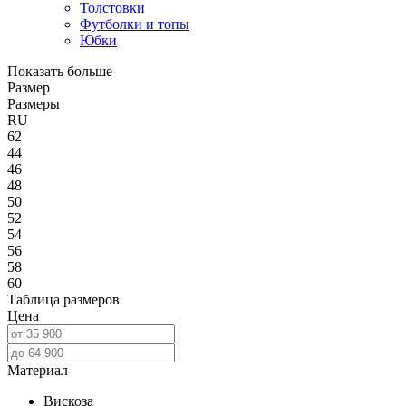
Толстовки
Футболки и топы
Юбки
Показать больше
Размер
Размеры
RU
62
44
46
48
50
52
54
56
58
60
Таблица размеров
Цена
Материал
Вискоза