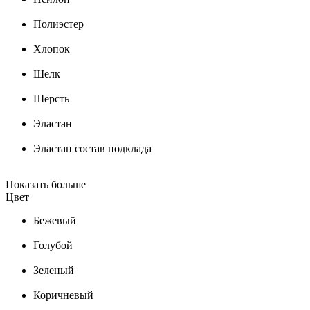
Полиэстер
Хлопок
Шелк
Шерсть
Эластан
Эластан состав подклада
Показать больше
Цвет
Бежевый
Голубой
Зеленый
Коричневый