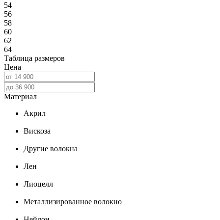
54
56
58
60
62
64
Таблица размеров
Цена
Материал
Акрил
Вискоза
Другие волокна
Лен
Лиоцелл
Металлизированное волокно
Нейлон