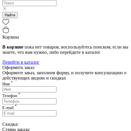
Найти
Корзина
В корзине
пока нет товаров, воспользуйтесь поиском, если вы
знаете, что вам нужно, либо перейдите в каталог
Перейти в каталог
Оформить заказ
Оформите заказ, заполнив форму, и получите консультацию о
действующих акциях и скидках
*
Имя
*
Телефон
*
E-mail
Скидка:
Сумма заказа: