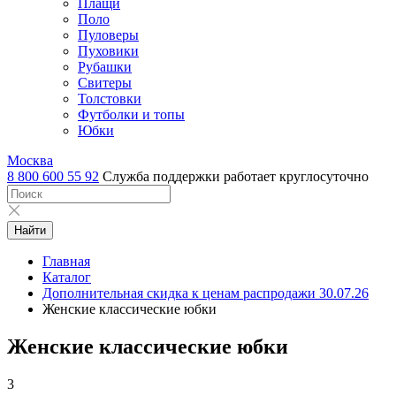
Плащи
Поло
Пуловеры
Пуховики
Рубашки
Свитеры
Толстовки
Футболки и топы
Юбки
Москва
8 800 600 55 92
Служба поддержки работает круглосуточно
Найти
Главная
Каталог
Дополнительная скидка к ценам распродажи 30.07.26
Женские классические юбки
Женские классические юбки
3