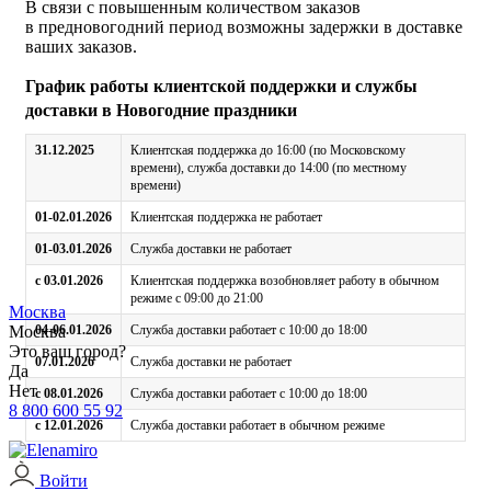
В связи с повышенным количеством заказов
в предновогодний период возможны задержки в доставке
ваших заказов.
График работы клиентской поддержки и службы
доставки в Новогодние праздники
31.12.2025
Клиентская поддержка до 16:00 (по Московскому
времени), служба доставки до 14:00 (по местному
времени)
01-02.01.2026
Клиентская поддержка не работает
01-03.01.2026
Служба доставки не работает
с 03.01.2026
Клиентская поддержка возобновляет работу в обычном
режиме с 09:00 до 21:00
Москва
Москва
04-06.01.2026
Служба доставки работает с 10:00 до 18:00
Это ваш город?
07.01.2026
Служба доставки не работает
Да
Нет
с 08.01.2026
Служба доставки работает с 10:00 до 18:00
8 800 600 55 92
с 12.01.2026
Служба доставки работает в обычном режиме
Войти