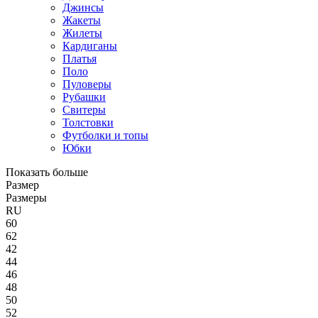
Джинсы
Жакеты
Жилеты
Кардиганы
Платья
Поло
Пуловеры
Рубашки
Свитеры
Толстовки
Футболки и топы
Юбки
Показать больше
Размер
Размеры
RU
60
62
42
44
46
48
50
52