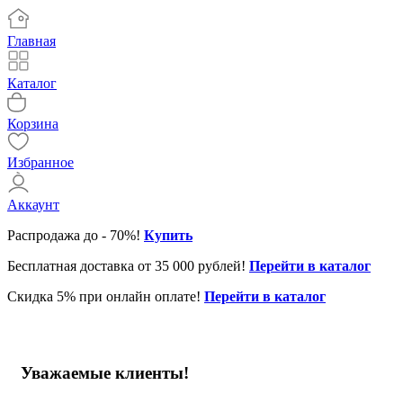
Главная
Каталог
Корзина
Избранное
Аккаунт
Распродажа до - 70%!
Купить
Бесплатная доставка от 35 000 рублей!
Перейти в каталог
Скидка 5% при онлайн оплате!
Перейти в каталог
Уважаемые клиенты!