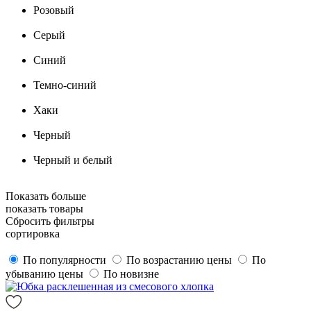
Розовый
Серый
Синий
Темно-синий
Хаки
Черный
Черный и белый
Показать больше
показать товары
Сбросить фильтры
сортировка
По популярности
По возрастанию цены
По
убыванию цены
По новизне