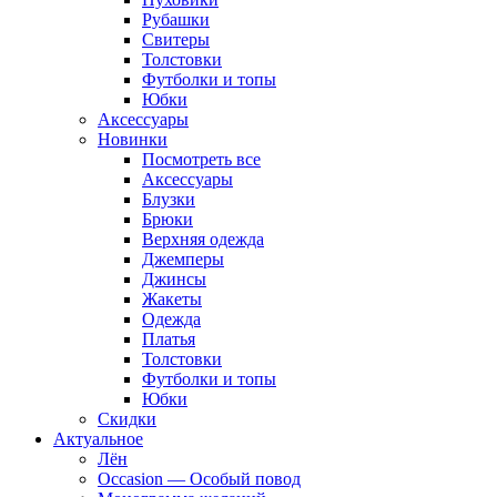
Рубашки
Свитеры
Толстовки
Футболки и топы
Юбки
Аксессуары
Новинки
Посмотреть все
Аксессуары
Блузки
Брюки
Верхняя одежда
Джемперы
Джинсы
Жакеты
Одежда
Платья
Толстовки
Футболки и топы
Юбки
Скидки
Актуальное
Лён
Occasion — Особый повод