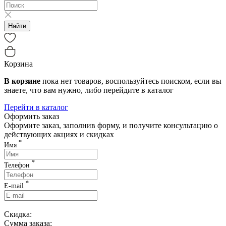
Найти
Корзина
В корзине
пока нет товаров, воспользуйтесь поиском, если вы
знаете, что вам нужно, либо перейдите в каталог
Перейти в каталог
Оформить заказ
Оформите заказ, заполнив форму, и получите консультацию о
действующих акциях и скидках
*
Имя
*
Телефон
*
E-mail
Скидка:
Сумма заказа: