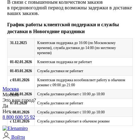
В связи с повышенным количеством заказов
в предновогодний период возможны задержки в доставке
ваших заказов.
График работы клиентской поддержки и службы
доставки в Новогодние праздники
31.12.2025
Клиентская поддержка до 16:00 (по Московскому
времени), служба доставки до 14:00 (по местному
времени)
01-02.01.2026
Клиентская поддержка не работает
01-03.01.2026
Служба доставки не работает
с 03.01.2026
Клиентская поддержка возобновляет работу в обычном
режиме с 09:00 до 21:00
Москва
Москва
04-06.01.2026
Служба доставки работает с 10:00 до 18:00
Это ваш город?
07.01.2026
Служба доставки не работает
Да
Нет
с 08.01.2026
Служба доставки работает с 10:00 до 18:00
8 800 600 55 92
с 12.01.2026
Служба доставки работает в обычном режиме
Войти