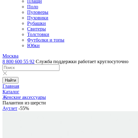
Плащи
Поло
Пуловеры
Пуховики
Рубашки
Свитеры
Толстовки
Футболки и топы
Юбки
Москва
8 800 600 55 92
Служба поддержки работает круглосуточно
Найти
Главная
Каталог
Женские аксессуары
Палантин из шерсти
Аутлет
-55%