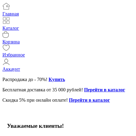
Главная
Каталог
Корзина
Избранное
Аккаунт
Распродажа до - 70%!
Купить
Бесплатная доставка от 35 000 рублей!
Перейти в каталог
Скидка 5% при онлайн оплате!
Перейти в каталог
Уважаемые клиенты!