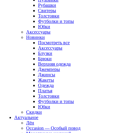
Рубашки
Свитеры
Толстовки
Футболки и топы
Юбки
Аксессуары
Новинки
Посмотреть все
Аксессуары
Блузки
Брюки
Верхняя одежда
Джемперы
Джинсы
Жакеты
Одежда
Платья
Толстовки
Футболки и топы
Юбки
Скидки
Актуальное
Лён
Occasion — Особый повод