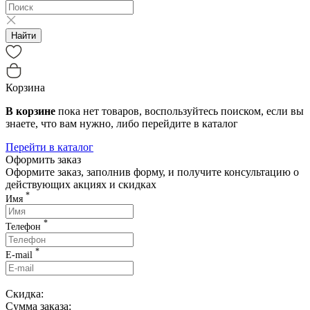
Найти
Корзина
В корзине
пока нет товаров, воспользуйтесь поиском, если вы
знаете, что вам нужно, либо перейдите в каталог
Перейти в каталог
Оформить заказ
Оформите заказ, заполнив форму, и получите консультацию о
действующих акциях и скидках
*
Имя
*
Телефон
*
E-mail
Скидка:
Сумма заказа: