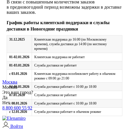
В связи с повышенным количеством заказов
в предновогодний период возможны задержки в доставке
ваших заказов.
График работы клиентской поддержки и службы
доставки в Новогодние праздники
31.12.2025
Клиентская поддержка до 16:00 (по Московскому
времени), служба доставки до 14:00 (по местному
времени)
01-02.01.2026
Клиентская поддержка не работает
01-03.01.2026
Служба доставки не работает
с 03.01.2026
Клиентская поддержка возобновляет работу в обычном
режиме с 09:00 до 21:00
Москва
Москва
04-06.01.2026
Служба доставки работает с 10:00 до 18:00
Это ваш город?
07.01.2026
Служба доставки не работает
Да
Нет
с 08.01.2026
Служба доставки работает с 10:00 до 18:00
8 800 600 55 92
с 12.01.2026
Служба доставки работает в обычном режиме
Войти