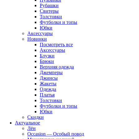
Рубашки
Свитеры
Толстовки
Футболки и топы
Юбки
Аксессуары
Новинки
Посмотреть все
Аксессуары
Блузки
Брюки
Верхняя одежда
Джемперы
Джинсы
Жакеты
Одежда
Платья
Толстовки
Футболки и топы
Юбки
Скидки
Актуальное
Лён
Occasion — Особый повод