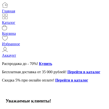
Главная
Каталог
Корзина
Избранное
Аккаунт
Распродажа до - 70%!
Купить
Бесплатная доставка от 35 000 рублей!
Перейти в каталог
Скидка 5% при онлайн оплате!
Перейти в каталог
Уважаемые клиенты!