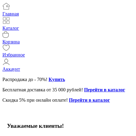
Главная
Каталог
Корзина
Избранное
Аккаунт
Распродажа до - 70%!
Купить
Бесплатная доставка от 35 000 рублей!
Перейти в каталог
Скидка 5% при онлайн оплате!
Перейти в каталог
Уважаемые клиенты!