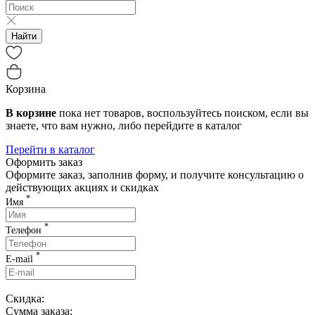
Найти
Корзина
В корзине
пока нет товаров, воспользуйтесь поиском, если вы
знаете, что вам нужно, либо перейдите в каталог
Перейти в каталог
Оформить заказ
Оформите заказ, заполнив форму, и получите консультацию о
действующих акциях и скидках
*
Имя
*
Телефон
*
E-mail
Скидка:
Сумма заказа: