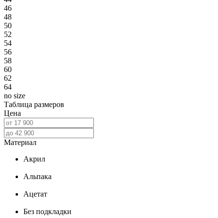
46
48
50
52
54
56
58
60
62
64
no size
Таблица размеров
Цена
Материал
Акрил
Альпака
Ацетат
Без подкладки