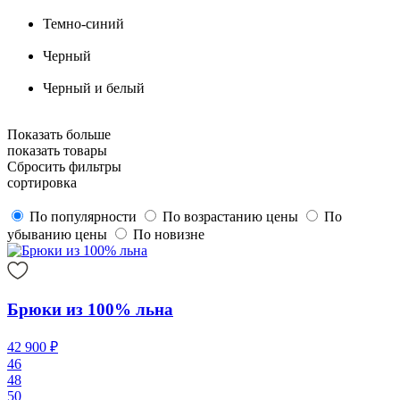
Темно-синий
Черный
Черный и белый
Показать больше
показать товары
Сбросить фильтры
сортировка
По популярности
По возрастанию цены
По
убыванию цены
По новизне
Брюки из 100% льна
42 900 ₽
46
48
50