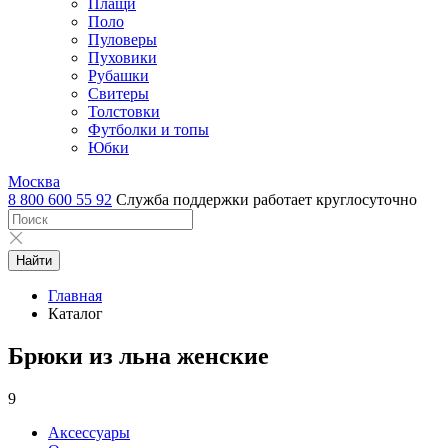
Плащи
Поло
Пуловеры
Пуховики
Рубашки
Свитеры
Толстовки
Футболки и топы
Юбки
Москва
8 800 600 55 92
Служба поддержки работает круглосуточно
Найти
Главная
Каталог
Брюки из льна женские
9
Аксессуары