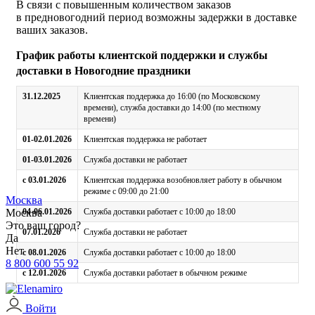
В связи с повышенным количеством заказов
в предновогодний период возможны задержки в доставке
ваших заказов.
График работы клиентской поддержки и службы
доставки в Новогодние праздники
31.12.2025
Клиентская поддержка до 16:00 (по Московскому
времени), служба доставки до 14:00 (по местному
времени)
01-02.01.2026
Клиентская поддержка не работает
01-03.01.2026
Служба доставки не работает
с 03.01.2026
Клиентская поддержка возобновляет работу в обычном
режиме с 09:00 до 21:00
Москва
Москва
04-06.01.2026
Служба доставки работает с 10:00 до 18:00
Это ваш город?
07.01.2026
Служба доставки не работает
Да
Нет
с 08.01.2026
Служба доставки работает с 10:00 до 18:00
8 800 600 55 92
с 12.01.2026
Служба доставки работает в обычном режиме
Войти