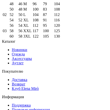
48
46
M
96
79
104
50
48
M
100
83
108
02
52
50
L
104
87
112
54
52
XL
108
91
116
56
54
XL
112
95
120
03
58
56
XXL
117
100
125
60
58
3XL
122
105
130
Каталог
Новинки
Одежда
Аксессуары
Аутлет
Покупателю
Доставка
Возврат
Клуб Elena Mirò
Информация
Поддержка
Правовая информация