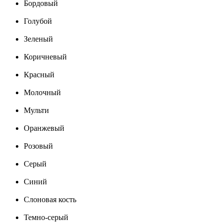
Бордовый
Голубой
Зеленый
Коричневый
Красный
Молочный
Мульти
Оранжевый
Розовый
Серый
Синий
Слоновая кость
Темно-серый