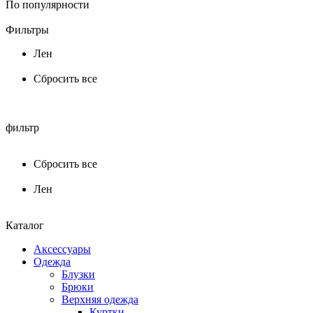
По популярности
Фильтры
Лен
Сбросить все
фильтр
Сбросить все
Лен
Каталог
Аксессуары
Одежда
Блузки
Брюки
Верхняя одежда
Куртки