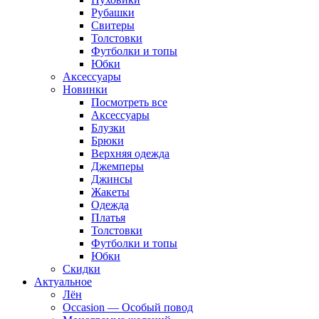
Рубашки
Свитеры
Толстовки
Футболки и топы
Юбки
Аксессуары
Новинки
Посмотреть все
Аксессуары
Блузки
Брюки
Верхняя одежда
Джемперы
Джинсы
Жакеты
Одежда
Платья
Толстовки
Футболки и топы
Юбки
Скидки
Актуальное
Лён
Occasion — Особый повод