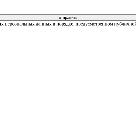
их персональных данных в порядке, предусмотренном публичной