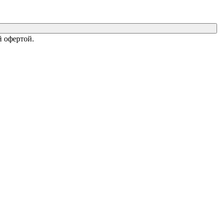
 офертой.