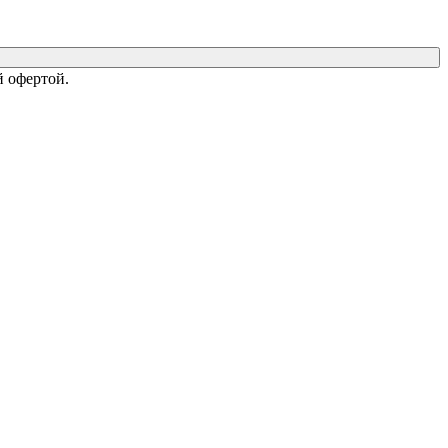
 офертой.