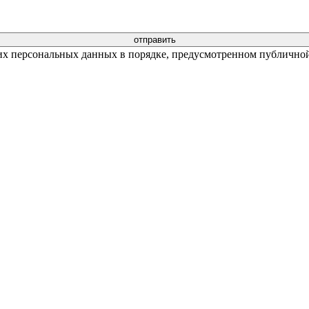
их персональных данных в порядке, предусмотренном публичной