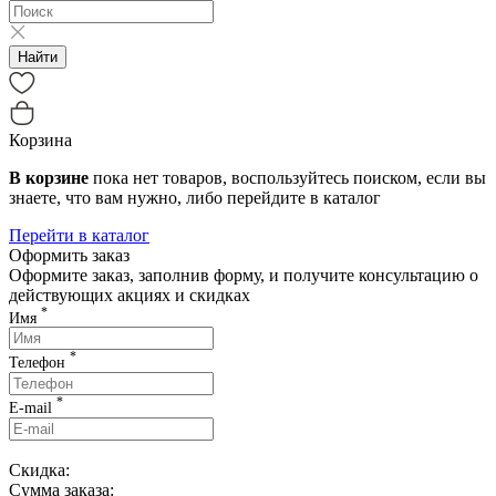
Найти
Корзина
В корзине
пока нет товаров, воспользуйтесь поиском, если вы
знаете, что вам нужно, либо перейдите в каталог
Перейти в каталог
Оформить заказ
Оформите заказ, заполнив форму, и получите консультацию о
действующих акциях и скидках
*
Имя
*
Телефон
*
E-mail
Скидка:
Сумма заказа: