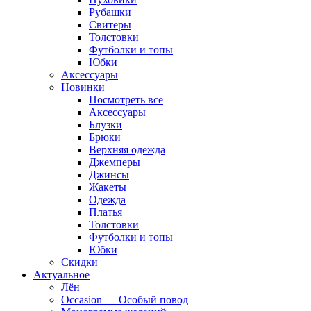
Рубашки
Свитеры
Толстовки
Футболки и топы
Юбки
Аксессуары
Новинки
Посмотреть все
Аксессуары
Блузки
Брюки
Верхняя одежда
Джемперы
Джинсы
Жакеты
Одежда
Платья
Толстовки
Футболки и топы
Юбки
Скидки
Актуальное
Лён
Occasion — Особый повод