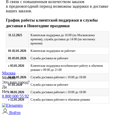
В связи с повышенным количеством заказов
в предновогодний период возможны задержки в доставке
ваших заказов.
График работы клиентской поддержки и службы
доставки в Новогодние праздники
31.12.2025
Клиентская поддержка до 16:00 (по Московскому
времени), служба доставки до 14:00 (по местному
времени)
01-02.01.2026
Клиентская поддержка не работает
01-03.01.2026
Служба доставки не работает
с 03.01.2026
Клиентская поддержка возобновляет работу в обычном
режиме с 09:00 до 21:00
Москва
Москва
04-06.01.2026
Служба доставки работает с 10:00 до 18:00
Это ваш город?
07.01.2026
Служба доставки не работает
Да
Нет
с 08.01.2026
Служба доставки работает с 10:00 до 18:00
8 800 600 55 92
с 12.01.2026
Служба доставки работает в обычном режиме
Войти