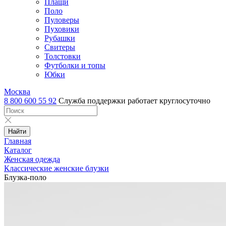
Плащи
Поло
Пуловеры
Пуховики
Рубашки
Свитеры
Толстовки
Футболки и топы
Юбки
Москва
8 800 600 55 92
Служба поддержки работает круглосуточно
Найти
Главная
Каталог
Женская одежда
Классические женские блузки
Блузка-поло