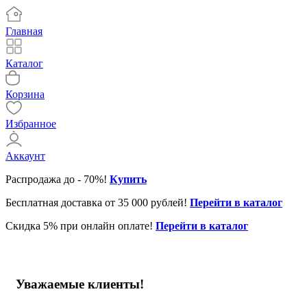
Главная
Каталог
Корзина
Избранное
Аккаунт
Распродажа до - 70%!
Купить
Бесплатная доставка от 35 000 рублей!
Перейти в каталог
Скидка 5% при онлайн оплате!
Перейти в каталог
Уважаемые клиенты!