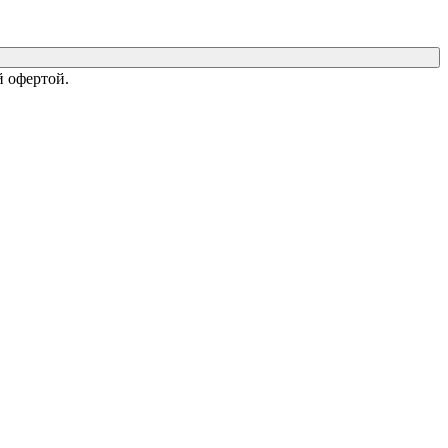
 офертой.