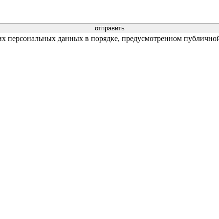
их персональных данных в порядке, предусмотренном публичной