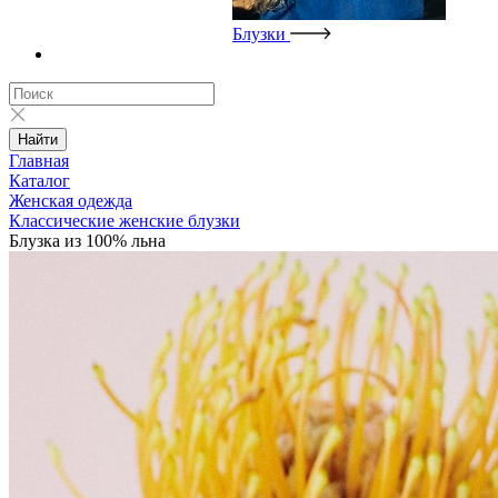
Блузки
Найти
Главная
Каталог
Женская одежда
Классические женские блузки
Блузка из 100% льна