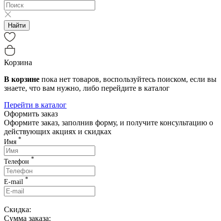
Найти
Корзина
В корзине
пока нет товаров, воспользуйтесь поиском, если вы
знаете, что вам нужно, либо перейдите в каталог
Перейти в каталог
Оформить заказ
Оформите заказ, заполнив форму, и получите консультацию о
действующих акциях и скидках
*
Имя
*
Телефон
*
E-mail
Скидка:
Сумма заказа: