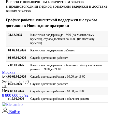
В связи с повышенным количеством заказов
в предновогодний период возможны задержки в доставке
ваших заказов.
График работы клиентской поддержки и службы
доставки в Новогодние праздники
31.12.2025
Клиентская поддержка до 16:00 (по Московскому
времени), служба доставки до 14:00 (по местному
времени)
01-02.01.2026
Клиентская поддержка не работает
01-03.01.2026
Служба доставки не работает
с 03.01.2026
Клиентская поддержка возобновляет работу в обычном
режиме с 09:00 до 21:00
Москва
Москва
04-06.01.2026
Служба доставки работает с 10:00 до 18:00
Это ваш город?
07.01.2026
Служба доставки не работает
Да
Нет
с 08.01.2026
Служба доставки работает с 10:00 до 18:00
8 800 600 55 92
с 12.01.2026
Служба доставки работает в обычном режиме
Войти