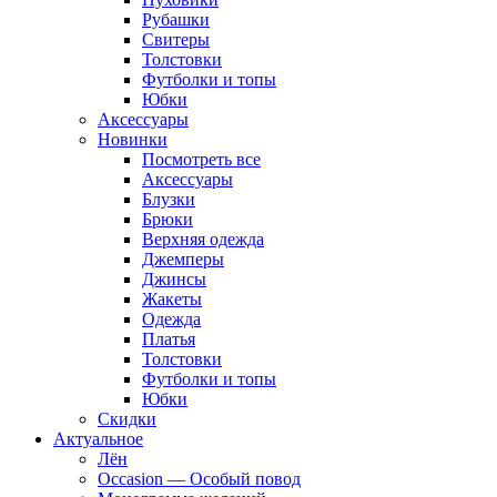
Рубашки
Свитеры
Толстовки
Футболки и топы
Юбки
Аксессуары
Новинки
Посмотреть все
Аксессуары
Блузки
Брюки
Верхняя одежда
Джемперы
Джинсы
Жакеты
Одежда
Платья
Толстовки
Футболки и топы
Юбки
Скидки
Актуальное
Лён
Occasion — Особый повод