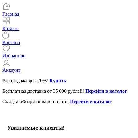
Главная
Каталог
Корзина
Избранное
Аккаунт
Распродажа до - 70%!
Купить
Бесплатная доставка от 35 000 рублей!
Перейти в каталог
Скидка 5% при онлайн оплате!
Перейти в каталог
Уважаемые клиенты!