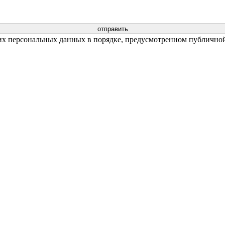
их персональных данных в порядке, предусмотренном публичной