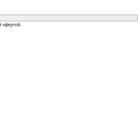
 офертой.