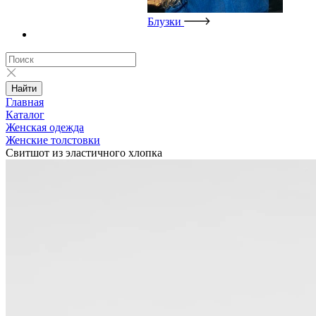
Блузки
Найти
Главная
Каталог
Женская одежда
Женские толстовки
Свитшот из эластичного хлопка