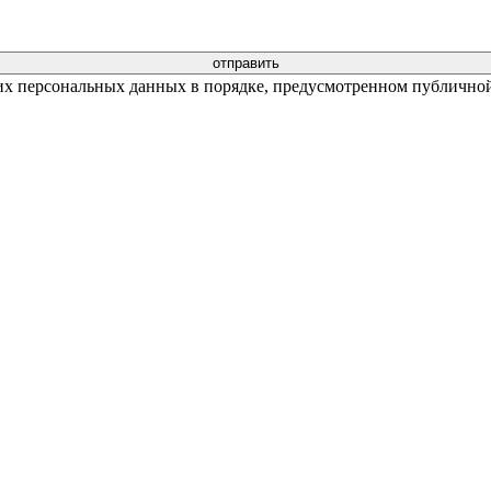
их персональных данных в порядке, предусмотренном публичной