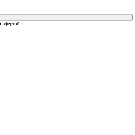
 офертой.