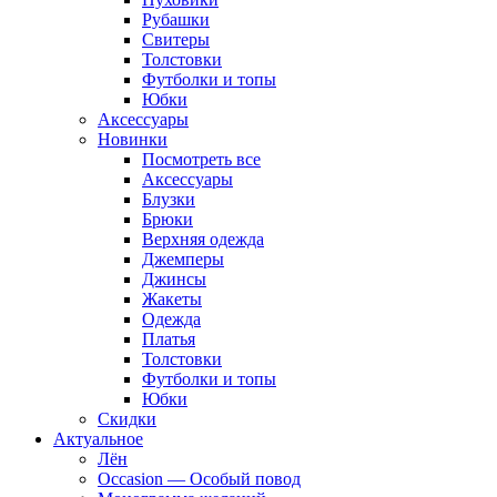
Рубашки
Свитеры
Толстовки
Футболки и топы
Юбки
Аксессуары
Новинки
Посмотреть все
Аксессуары
Блузки
Брюки
Верхняя одежда
Джемперы
Джинсы
Жакеты
Одежда
Платья
Толстовки
Футболки и топы
Юбки
Скидки
Актуальное
Лён
Occasion — Особый повод