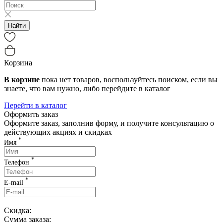
Найти
Корзина
В корзине
пока нет товаров, воспользуйтесь поиском, если вы
знаете, что вам нужно, либо перейдите в каталог
Перейти в каталог
Оформить заказ
Оформите заказ, заполнив форму, и получите консультацию о
действующих акциях и скидках
*
Имя
*
Телефон
*
E-mail
Скидка:
Сумма заказа: