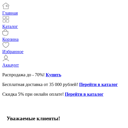
Главная
Каталог
Корзина
Избранное
Аккаунт
Распродажа до - 70%!
Купить
Бесплатная доставка от 35 000 рублей!
Перейти в каталог
Скидка 5% при онлайн оплате!
Перейти в каталог
Уважаемые клиенты!