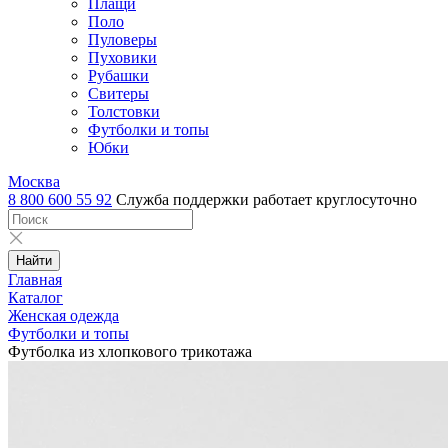
Плащи
Поло
Пуловеры
Пуховики
Рубашки
Свитеры
Толстовки
Футболки и топы
Юбки
Москва
8 800 600 55 92
Служба поддержки работает круглосуточно
Найти
Главная
Каталог
Женская одежда
Футболки и топы
Футболка из хлопкового трикотажа