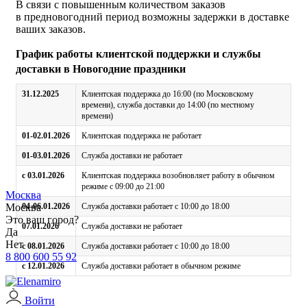
В связи с повышенным количеством заказов
в предновогодний период возможны задержки в доставке
ваших заказов.
График работы клиентской поддержки и службы
доставки в Новогодние праздники
31.12.2025
Клиентская поддержка до 16:00 (по Московскому
времени), служба доставки до 14:00 (по местному
времени)
01-02.01.2026
Клиентская поддержка не работает
01-03.01.2026
Служба доставки не работает
с 03.01.2026
Клиентская поддержка возобновляет работу в обычном
режиме с 09:00 до 21:00
Москва
Москва
04-06.01.2026
Служба доставки работает с 10:00 до 18:00
Это ваш город?
07.01.2026
Служба доставки не работает
Да
Нет
с 08.01.2026
Служба доставки работает с 10:00 до 18:00
8 800 600 55 92
с 12.01.2026
Служба доставки работает в обычном режиме
Войти