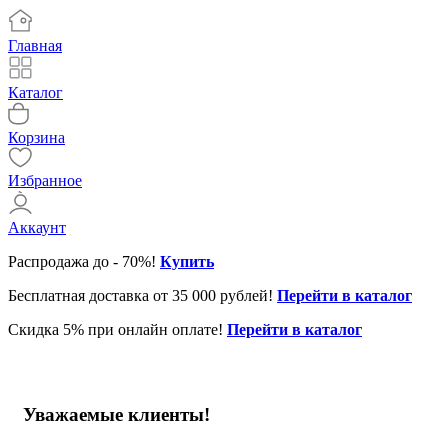
Главная
Каталог
Корзина
Избранное
Аккаунт
Распродажа до - 70%!
Купить
Бесплатная доставка от 35 000 рублей!
Перейти в каталог
Скидка 5% при онлайн оплате!
Перейти в каталог
Уважаемые клиенты!