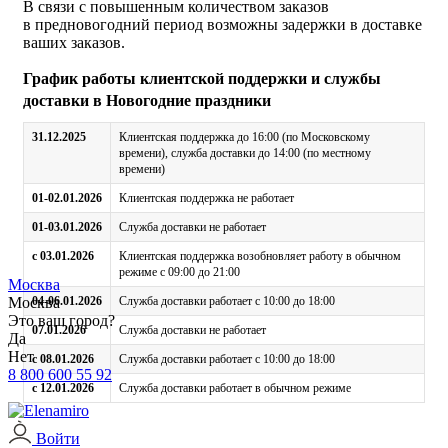
В связи с повышенным количеством заказов
в предновогодний период возможны задержки в доставке
ваших заказов.
График работы клиентской поддержки и службы
доставки в Новогодние праздники
31.12.2025
Клиентская поддержка до 16:00 (по Московскому
времени), служба доставки до 14:00 (по местному
времени)
01-02.01.2026
Клиентская поддержка не работает
01-03.01.2026
Служба доставки не работает
с 03.01.2026
Клиентская поддержка возобновляет работу в обычном
режиме с 09:00 до 21:00
Москва
Москва
04-06.01.2026
Служба доставки работает с 10:00 до 18:00
Это ваш город?
07.01.2026
Служба доставки не работает
Да
Нет
с 08.01.2026
Служба доставки работает с 10:00 до 18:00
8 800 600 55 92
с 12.01.2026
Служба доставки работает в обычном режиме
Войти