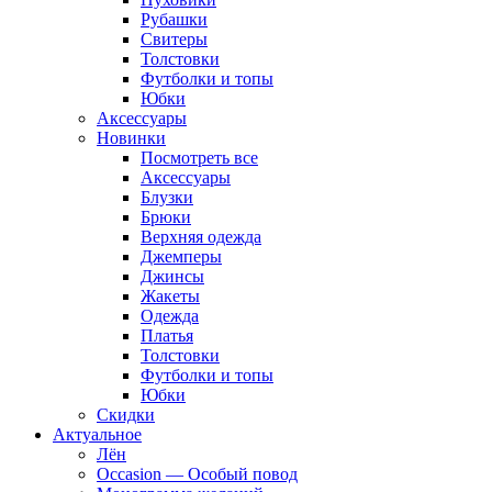
Рубашки
Свитеры
Толстовки
Футболки и топы
Юбки
Аксессуары
Новинки
Посмотреть все
Аксессуары
Блузки
Брюки
Верхняя одежда
Джемперы
Джинсы
Жакеты
Одежда
Платья
Толстовки
Футболки и топы
Юбки
Скидки
Актуальное
Лён
Occasion — Особый повод