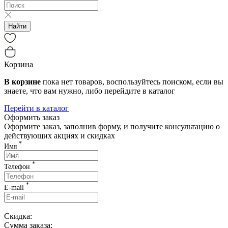
Найти
Корзина
В корзине
пока нет товаров, воспользуйтесь поиском, если вы
знаете, что вам нужно, либо перейдите в каталог
Перейти в каталог
Оформить заказ
Оформите заказ, заполнив форму, и получите консультацию о
действующих акциях и скидках
*
Имя
*
Телефон
*
E-mail
Скидка:
Сумма заказа: