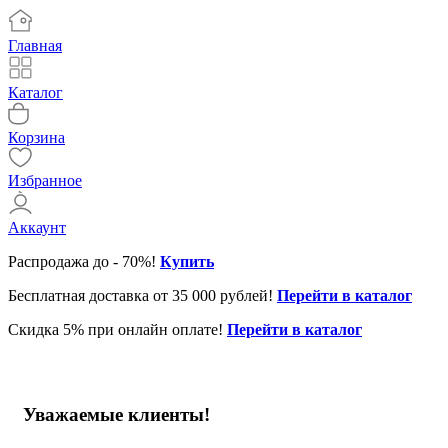
Главная
Каталог
Корзина
Избранное
Аккаунт
Распродажа до - 70%!
Купить
Бесплатная доставка от 35 000 рублей!
Перейти в каталог
Скидка 5% при онлайн оплате!
Перейти в каталог
Уважаемые клиенты!