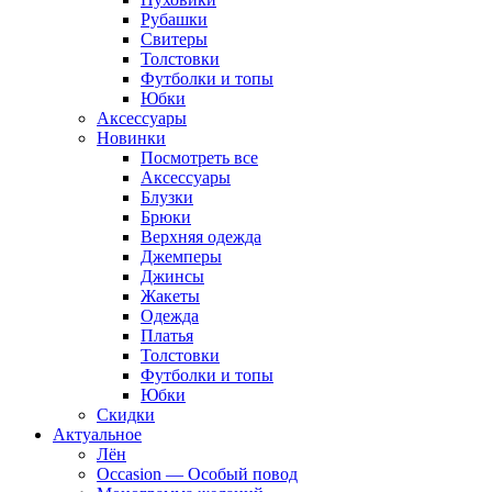
Рубашки
Свитеры
Толстовки
Футболки и топы
Юбки
Аксессуары
Новинки
Посмотреть все
Аксессуары
Блузки
Брюки
Верхняя одежда
Джемперы
Джинсы
Жакеты
Одежда
Платья
Толстовки
Футболки и топы
Юбки
Скидки
Актуальное
Лён
Occasion — Особый повод