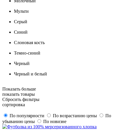
Молочный
Мульти
Серый
Синий
Слоновая кость
Темно-синий
Черный
Черный и белый
Показать больше
показать товары
Сбросить фильтры
сортировка
По популярности
По возрастанию цены
По
убыванию цены
По новизне