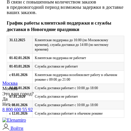
В связи с повышенным количеством заказов
в предновогодний период возможны задержки в доставке
ваших заказов.
График работы клиентской поддержки и службы
доставки в Новогодние праздники
31.12.2025
Клиентская поддержка до 16:00 (по Московскому
времени), служба доставки до 14:00 (по местному
времени)
01-02.01.2026
Клиентская поддержка не работает
01-03.01.2026
Служба доставки не работает
с 03.01.2026
Клиентская поддержка возобновляет работу в обычном
режиме с 09:00 до 21:00
Москва
Москва
04-06.01.2026
Служба доставки работает с 10:00 до 18:00
Это ваш город?
07.01.2026
Служба доставки не работает
Да
Нет
с 08.01.2026
Служба доставки работает с 10:00 до 18:00
8 800 600 55 92
с 12.01.2026
Служба доставки работает в обычном режиме
Войти