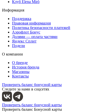
Клуб Elena Mirò
Информация
Поддержка
Правовая информация
Политика безопасности платежей
Аэрофлот Бонус
Долями — оплата частями
Яндекс Сплит
Подели
О компании
О бренде
История бренда
Магазины
Контакты
Проверить баланс бонусной карты
Следите за нами в соцсетях
Проверить баланс бонусной карты
Проверить баланс Бонусной карты