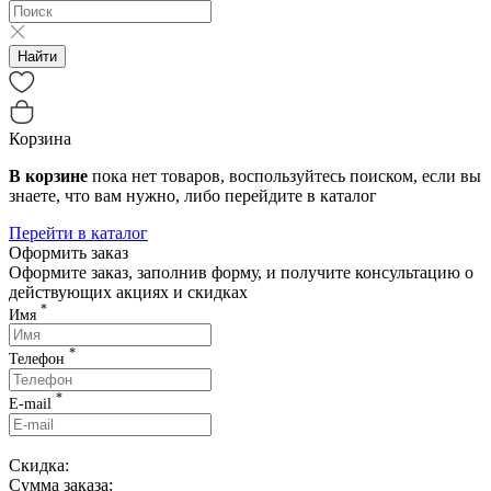
Найти
Корзина
В корзине
пока нет товаров, воспользуйтесь поиском, если вы
знаете, что вам нужно, либо перейдите в каталог
Перейти в каталог
Оформить заказ
Оформите заказ, заполнив форму, и получите консультацию о
действующих акциях и скидках
*
Имя
*
Телефон
*
E-mail
Скидка:
Сумма заказа: