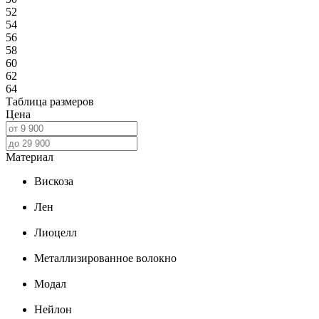
52
54
56
58
60
62
64
Таблица размеров
Цена
Материал
Вискоза
Лен
Лиоцелл
Металлизированное волокно
Модал
Нейлон