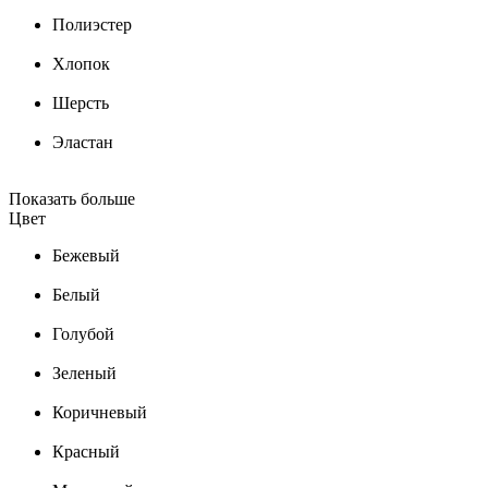
Полиэстер
Хлопок
Шерсть
Эластан
Показать больше
Цвет
Бежевый
Белый
Голубой
Зеленый
Коричневый
Красный