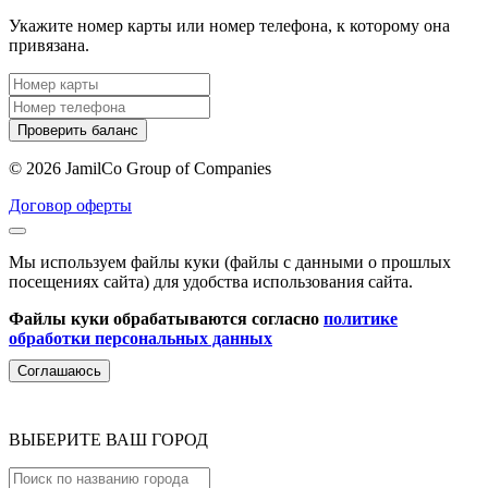
Укажите номер карты или номер телефона, к которому она
привязана.
Проверить баланс
© 2026 JamilCo Group of Companies
Договор оферты
Мы используем файлы куки (файлы с данными о прошлых
посещениях сайта) для удобства использования сайта.
Файлы куки обрабатываются согласно
политике
обработки персональных данных
Соглашаюсь
ВЫБЕРИТЕ ВАШ ГОРОД