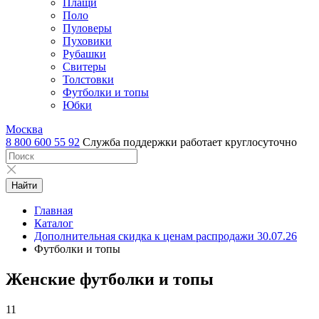
Плащи
Поло
Пуловеры
Пуховики
Рубашки
Свитеры
Толстовки
Футболки и топы
Юбки
Москва
8 800 600 55 92
Служба поддержки работает круглосуточно
Найти
Главная
Каталог
Дополнительная скидка к ценам распродажи 30.07.26
Футболки и топы
Женские футболки и топы
11